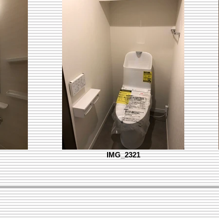
IMG_2321