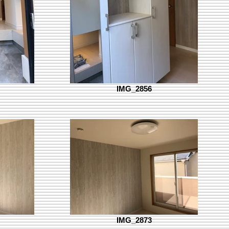
IMG_2856
IMG_2873