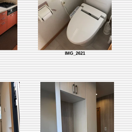
IMG_2621