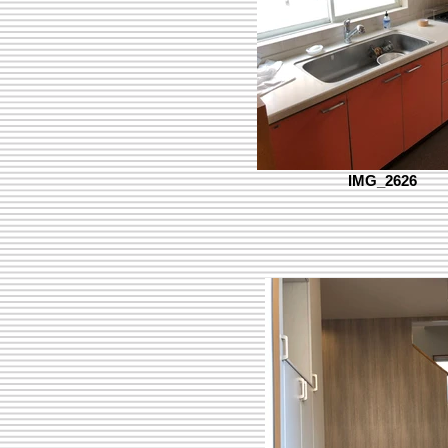
IMG_2626