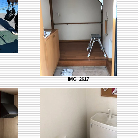
IMG_2617