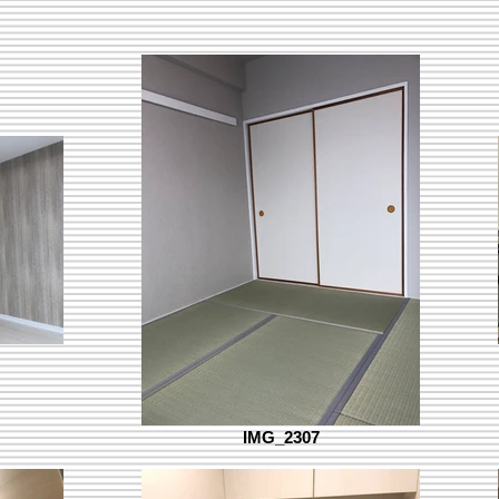
IMG_2307