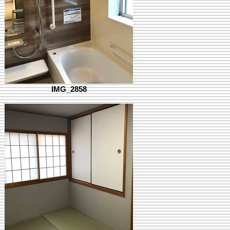
IMG_2858