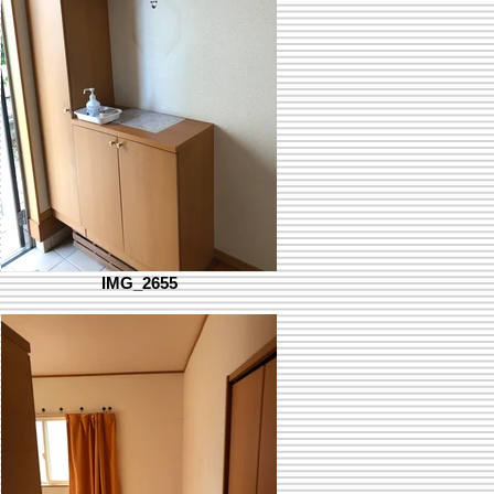
IMG_2655