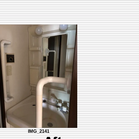
IMG_2141