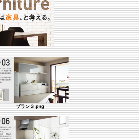
プラン３.png