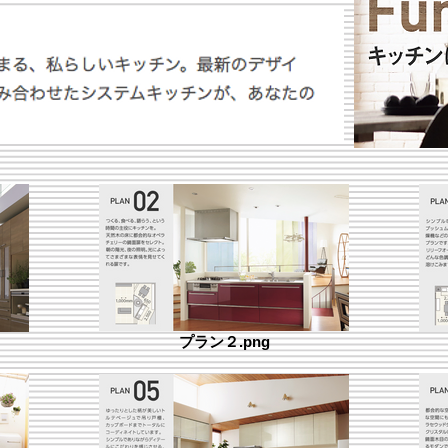
プラン２.png