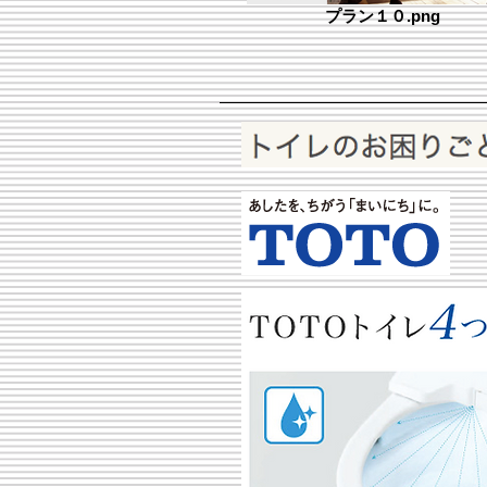
プラン１０.png