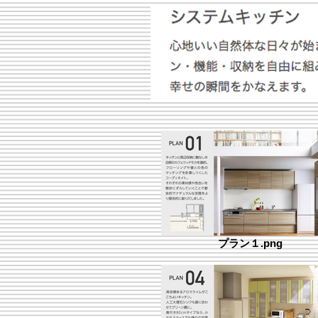
プラン１.png