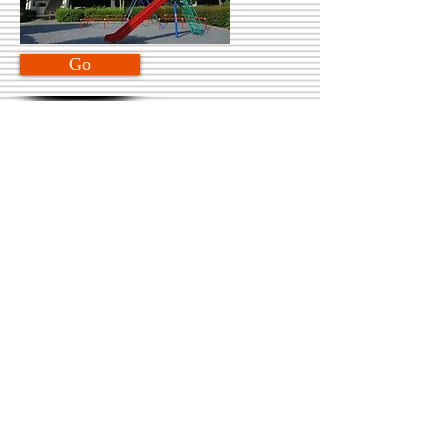
Go
近隣販売実績
Go
リフォーム事例